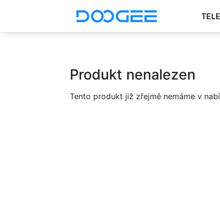
TEL
Produkt nenalezen
Tento produkt již zřejmě nemáme v nabí